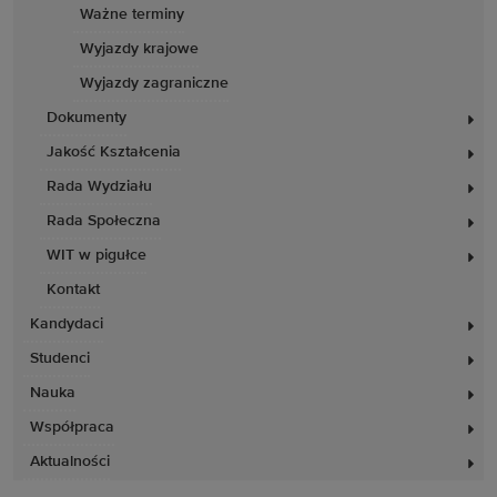
Ważne terminy
Wyjazdy krajowe
Wyjazdy zagraniczne
Dokumenty
Jakość Kształcenia
Rada Wydziału
Rada Społeczna
WIT w pigułce
Kontakt
Kandydaci
Studenci
Nauka
Współpraca
Aktualności