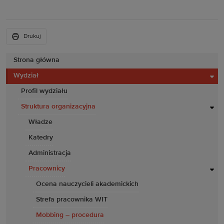
Drukuj
Strona główna
Wydział
Profil wydziału
Struktura organizacyjna
Władze
Katedry
Administracja
Pracownicy
Ocena nauczycieli akademickich
Strefa pracownika WIT
Mobbing – procedura