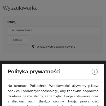
Wyszukiwarka
Szukaj
Wyszukiwanie zaawansowane
Polityka prywatności
Na stronach Politechniki Wrocławskiej używamy plików
cookies i podobnych technologii, aby zapewnić poprawne
działanie naszej strony, zapamiętać Twoje ustawienia oraz
analizować ruch. Bardzo cenimy Twoją prywatność,
Kontakt: