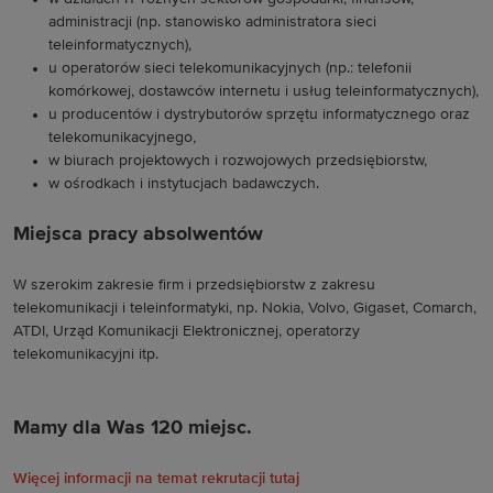
administracji (np. stanowisko administratora sieci
teleinformatycznych),
u operatorów sieci telekomunikacyjnych (np.: telefonii
komórkowej, dostawców internetu i usług teleinformatycznych),
u producentów i dystrybutorów sprzętu informatycznego oraz
telekomunikacyjnego,
w biurach projektowych i rozwojowych przedsiębiorstw,
w ośrodkach i instytucjach badawczych.
Miejsca pracy absolwentów
W szerokim zakresie firm i przedsiębiorstw z zakresu
telekomunikacji i teleinformatyki, np. Nokia, Volvo, Gigaset, Comarch,
ATDI, Urząd Komunikacji Elektronicznej, operatorzy
telekomunikacyjni itp.
Mamy dla Was 120 miejsc.
Więcej informacji na temat rekrutacji tutaj