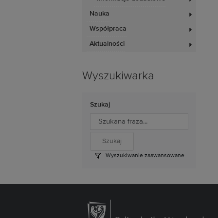
Nauka
Współpraca
Aktualności
Wyszukiwarka
Szukaj
Wyszukiwanie zaawansowane