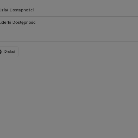
Dział Dostępności
Liderki Dostępności
Drukuj