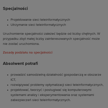
Specjalności
Projektowanie sieci teleinformatycznych
Utrzymanie sieci teleinformatycznych
Uruchomienie specjalności zależeć będzie od liczby chętnych. W
przypadku zbyt małej liczby zainteresowanych specjalność może
nie zostać uruchomiona.
Zasady podziału na specjalności
Absolwent potrafi
prowadzić samodzielną działalność gospodarczą w obszarze
ICT,
rozwiązywać problemy optymalizacji sieci teleinformatycznych,
projektować, tworzyć i posługiwać się komputerowymi
systemami analizy i eksperymentowania oraz systemami
zabezpieczeń sieci teleinformatycznych.