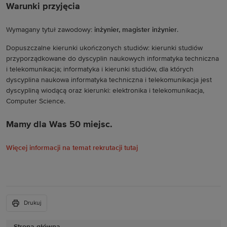
Warunki przyjęcia
Wymagany tytuł zawodowy:
inżynier, magister inżynier
.
Dopuszczalne kierunki ukończonych studiów: kierunki studiów
przyporządkowane do dyscyplin naukowych informatyka techniczna
i telekomunikacja; informatyka i kierunki studiów, dla których
dyscyplina naukowa informatyka techniczna i telekomunikacja jest
dyscypliną wiodącą oraz kierunki: elektronika i telekomunikacja,
Computer Science.
Mamy dla Was 50 miejsc.
Więcej informacji na temat rekrutacji tutaj
Drukuj