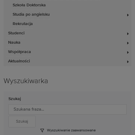
Szkoła Doktorska
Studia po angielsku
Rekrutacja
Studenci
Nauka
Współpraca
Aktualności
Wyszukiwarka
Szukaj
Wyszukiwanie zaawansowane