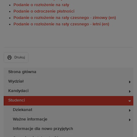
Podanie o rozłożenie na raty
Podanie o odroczenie płatności
Podanie o rozłożenie na raty czesnego - zimowy
(en)
Podanie o rozłożenie na raty czesnego - letni
(en)
Drukuj
Strona główna
Wydział
Kandydaci
Studenci
Dziekanat
Ważne informacje
Informacje dla nowo przyjętych