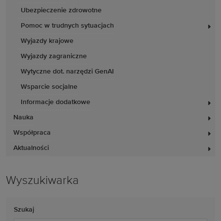
Ubezpieczenie zdrowotne
Pomoc w trudnych sytuacjach
Wyjazdy krajowe
Wyjazdy zagraniczne
Wytyczne dot. narzędzi GenAI
Wsparcie socjalne
Informacje dodatkowe
Nauka
Współpraca
Aktualności
Wyszukiwarka
Szukaj