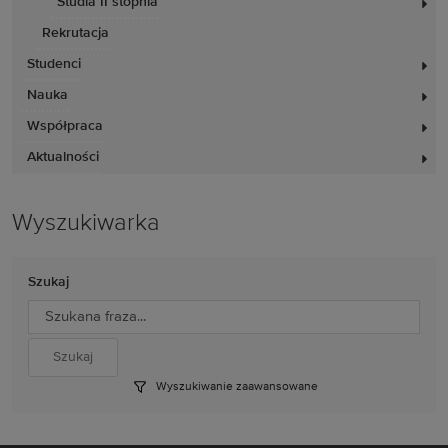
Studia II stopnia
Rekrutacja
Studenci
Nauka
Współpraca
Aktualności
Wyszukiwarka
Szukaj
Wyszukiwanie zaawansowane