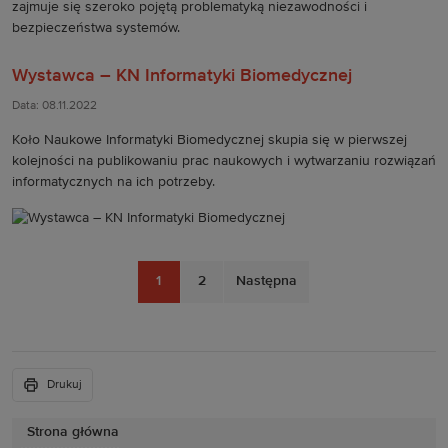
Wystawca – KN Informatyki Biomedycznej
Data: 08.11.2022
Koło Naukowe Informatyki Biomedycznej skupia się w pierwszej
kolejności na publikowaniu prac naukowych i wytwarzaniu rozwiązań
informatycznych na ich potrzeby.
1
2
Następna
Drukuj
Strona główna