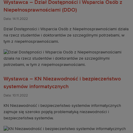
Wystawca – Dział Dostępności i Wsparcia Osób z
Niepełnosprawnościami (DDO)
Data: 14.11.2022
Dział Dostępności i Wsparcia Osób z Niepełnosprawnościami działa
na rzecz studentów i doktorantów ze szczególnymi potrzebami, w
tym z niepełnosprawnościami.
Wystawca – KN Niezawodność i bezpieczeństwo
systemów informatycznych
Data: 10.11.2022
KN Niezawodność i bezpieczeństwo systemów informatycznych
zajmuje się szeroko pojętą problematyką niezawodności i
bezpieczeństwa systemów.