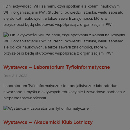
I Dni aktywności WIT za nami, czyli spotkania z kołami naukowymi
WIT i organizacjami PWr. Studenci odwiedzili stoiska, wielu zapisało
się do kół naukowych, a także zawarli znajomości, które w
przyszłości będą skutkować współpracą z organizacjami PWr.
Wystawca – Laboratorium Tyfloinformatyczne
Data: 21.11.2022
Laboratorium Tyfloinformatyczne to specjalistyczne laboratorium
stworzone z myślą o aktywnych edukacyjnie i zawodowo osobach z
niepełnosprawnościami.
Wystawca – Akademicki Klub Lotniczy