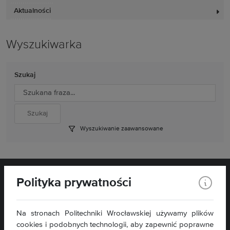
Aktualności
Wyszukiwarka
Szukaj
Wyszukiwanie zaawansowane
Polityka prywatności
Na stronach Politechniki Wrocławskiej używamy plików
cookies i podobnych technologii, aby zapewnić poprawne