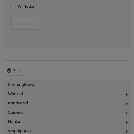
WITletter
Drukuj
Strona główna
Wydział
Kandydaci
Studenci
Nauka
Współpraca