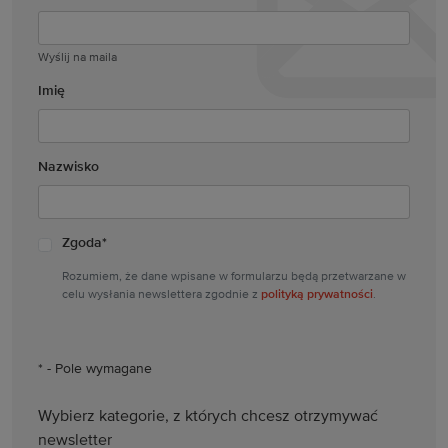
Wyślij na maila
Imię
Nazwisko
Zgoda
*
Rozumiem, że dane wpisane w formularzu będą przetwarzane w
polityką prywatności
celu wysłania newslettera zgodnie z
.
* - Pole wymagane
Wybierz kategorie, z których chcesz otrzymywać
newsletter