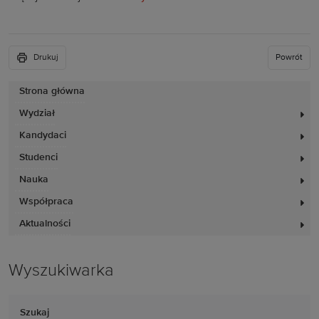
Drukuj
Powrót
Strona główna
Wydział
Kandydaci
Studenci
Nauka
Współpraca
Aktualności
Wyszukiwarka
Szukaj