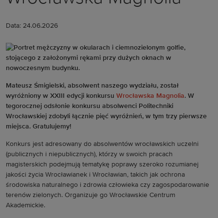
Data: 24.06.2026
Mateusz Śmigielski, absolwent naszego wydziału, został
wyróżniony w XXIII edycji konkursu
Wrocławska Magnolia
. W
tegorocznej odsłonie konkursu absolwenci Politechniki
Wrocławskiej zdobyli łącznie pięć wyróżnień, w tym trzy pierwsze
miejsca. Gratulujemy!
Konkurs jest adresowany do absolwentów wrocławskich uczelni
(publicznych i niepublicznych), którzy w swoich pracach
magisterskich podejmują tematykę poprawy szeroko rozumianej
jakości życia Wrocławianek i Wrocławian, takich jak ochrona
środowiska naturalnego i zdrowia człowieka czy zagospodarowanie
terenów zielonych. Organizuje go Wrocławskie Centrum
Akademickie.